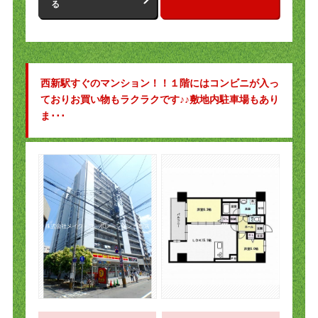
る
西新駅すぐのマンション！！１階にはコンビニが入っ
ておりお買い物もラクラクです♪♪敷地内駐車場もあり
ま･･･