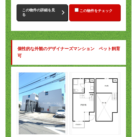
この物件の詳細を見
この物件をチェック
る
個性的な外観のデザイナーズマンション ペット飼育
可