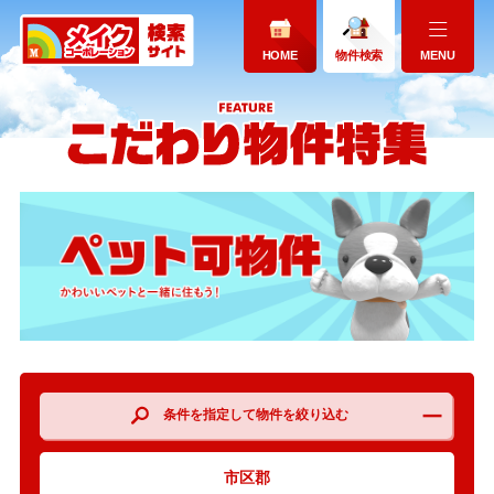
HOME
物件検索
MENU
条件を指定して物件を絞り込む
市区郡